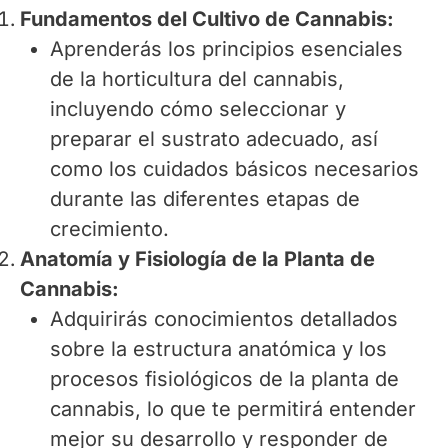
Fundamentos del Cultivo de Cannabis:
Aprenderás los principios esenciales
de la horticultura del cannabis,
incluyendo cómo seleccionar y
preparar el sustrato adecuado, así
como los cuidados básicos necesarios
durante las diferentes etapas de
crecimiento.
Anatomía y Fisiología de la Planta de
Cannabis:
Adquirirás conocimientos detallados
sobre la estructura anatómica y los
procesos fisiológicos de la planta de
cannabis, lo que te permitirá entender
mejor su desarrollo y responder de