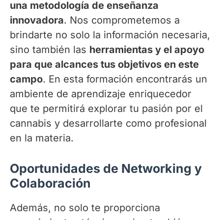
una metodología de enseñanza
innovadora
. Nos comprometemos a
brindarte no solo la información necesaria,
sino también las
herramientas y el apoyo
para que alcances tus objetivos en este
campo
. En esta formación encontrarás un
ambiente de aprendizaje enriquecedor
que te permitirá explorar tu pasión por el
cannabis y desarrollarte como profesional
en la materia.
Oportunidades de Networking y
Colaboración
Además, no solo te proporciona