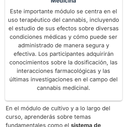
Medicina
Este importante módulo se centra en el
uso terapéutico del cannabis, incluyendo
el estudio de sus efectos sobre diversas
condiciones médicas y cómo puede ser
administrado de manera segura y
efectiva. Los participantes adquirirán
conocimientos sobre la dosificación, las
interacciones farmacológicas y las
últimas investigaciones en el campo del
cannabis medicinal.
En el módulo de cultivo y a lo largo del
curso, aprenderás sobre temas
fundamentales como el
sistema de