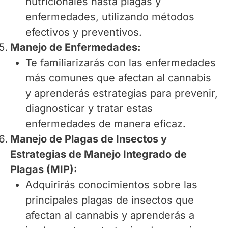
nutricionales hasta plagas y
enfermedades, utilizando métodos
efectivos y preventivos.
Manejo de Enfermedades:
Te familiarizarás con las enfermedades
más comunes que afectan al cannabis
y aprenderás estrategias para prevenir,
diagnosticar y tratar estas
enfermedades de manera eficaz.
Manejo de Plagas de Insectos y
Estrategias de Manejo Integrado de
Plagas (MIP):
Adquirirás conocimientos sobre las
principales plagas de insectos que
afectan al cannabis y aprenderás a