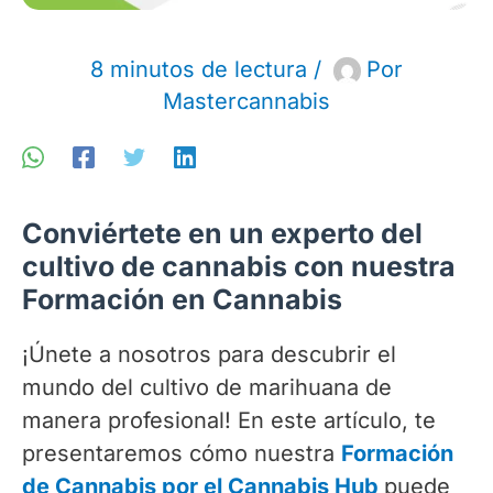
8 minutos de lectura
/
Por
Mastercannabis
Conviértete en un experto del
cultivo de cannabis con nuestra
Formación en Cannabis
¡Únete a nosotros para descubrir el
mundo del cultivo de marihuana de
manera profesional! En este artículo, te
presentaremos cómo nuestra
Formación
de Cannabis por el Cannabis Hub
puede