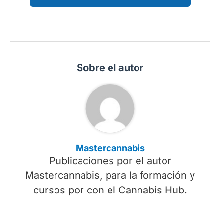
Sobre el autor
Mastercannabis
Publicaciones por el autor
Mastercannabis, para la formación y
cursos por con el Cannabis Hub.