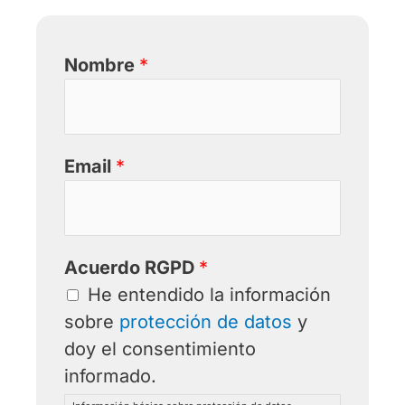
Nombre
*
Email
*
Acuerdo RGPD
*
He entendido la información
sobre
protección de datos
y
doy el consentimiento
informado.