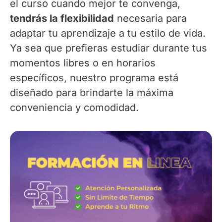
el curso cuando mejor te convenga,
tendrás la flexibilidad
necesaria para
adaptar tu aprendizaje a tu estilo de vida.
Ya sea que prefieras estudiar durante tus
momentos libres o en horarios
específicos, nuestro programa está
diseñado para brindarte la máxima
conveniencia y comodidad.