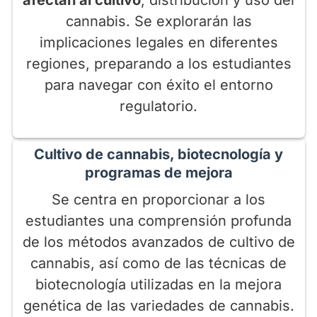
cannabis. Se explorarán las
implicaciones legales en diferentes
regiones, preparando a los estudiantes
para navegar con éxito el entorno
regulatorio.
Cultivo de cannabis, biotecnología y
programas de mejora
Se centra en proporcionar a los
estudiantes una comprensión profunda
de los métodos avanzados de cultivo de
cannabis, así como de las técnicas de
biotecnología utilizadas en la mejora
genética de las variedades de cannabis.