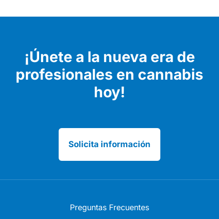
¡Únete a la nueva era de
profesionales en cannabis
hoy!
Solicita información
Preguntas Frecuentes