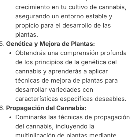
crecimiento en tu cultivo de cannabis,
asegurando un entorno estable y
propicio para el desarrollo de las
plantas.
Genética y Mejora de Plantas:
Obtendrás una comprensión profunda
de los principios de la genética del
cannabis y aprenderás a aplicar
técnicas de mejora de plantas para
desarrollar variedades con
características específicas deseables.
Propagación del Cannabis:
Dominarás las técnicas de propagación
del cannabis, incluyendo la
multiplicación de plantas mediante