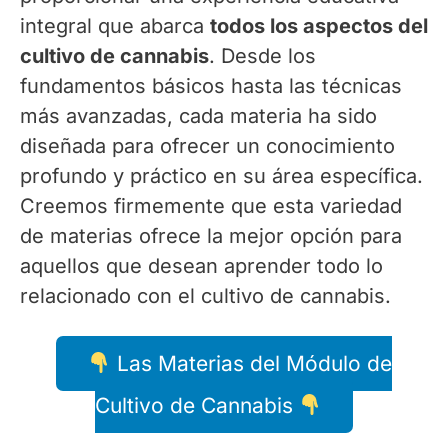
integral que abarca
todos los aspectos del
cultivo de cannabis
. Desde los
fundamentos básicos hasta las técnicas
más avanzadas, cada materia ha sido
diseñada para ofrecer un conocimiento
profundo y práctico en su área específica.
Creemos firmemente que esta variedad
de materias ofrece la mejor opción para
aquellos que desean aprender todo lo
relacionado con el cultivo de cannabis.
Las Materias del Módulo de
Cultivo de Cannabis