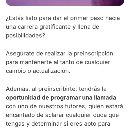
¿Estás listo para dar el primer paso hacia
una carrera gratificante y llena de
posibilidades?
Asegúrate de realizar la preinscripción
para mantenerte al tanto de cualquier
cambio o actualización.
Además, al preinscribirte, tendrás la
oportunidad de programar una llamada
con uno de nuestros tutores, quien estará
encantado de aclarar cualquier duda que
tengas y determinar si eres apto para