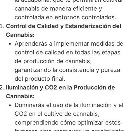
cannabis de manera eficiente y
controlada en entornos controlados.
Control de Calidad y Estandarización del
Cannabis:
Aprenderás a implementar medidas de
control de calidad en todas las etapas
de producción de cannabis,
garantizando la consistencia y pureza
del producto final.
Iluminación y CO2 en la Producción de
Cannabis:
Dominarás el uso de la iluminación y el
CO2 en el cultivo de cannabis,
comprendiendo cómo optimizar estos