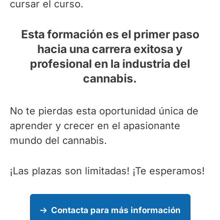
cursar el curso.
Esta formación es el primer paso
hacia una carrera exitosa y
profesional en la industria del
cannabis.
No te pierdas esta oportunidad única de
aprender y crecer en el apasionante
mundo del cannabis.
¡Las plazas son limitadas! ¡Te esperamos!
Contacta para más información