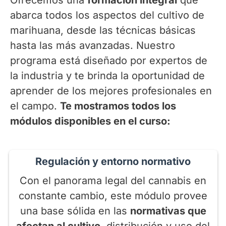
abarca todos los aspectos del cultivo de
marihuana, desde las técnicas básicas
hasta las más avanzadas. Nuestro
programa está diseñado por expertos de
la industria y te brinda la oportunidad de
aprender de los mejores profesionales en
el campo.
Te mostramos todos los
módulos disponibles en el curso:
Regulación y entorno normativo
Con el panorama legal del cannabis en
constante cambio, este módulo provee
una base sólida en las
normativas que
afectan al cultivo
, distribución y uso del