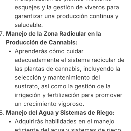
esquejes y la gestión de viveros para
garantizar una producción continua y
saludable.
Manejo de la Zona Radicular en la
Producción de Cannabis:
Aprenderás cómo cuidar
adecuadamente el sistema radicular de
las plantas de cannabis, incluyendo la
selección y mantenimiento del
sustrato, así como la gestión de la
irrigación y fertilización para promover
un crecimiento vigoroso.
Manejo del Agua y Sistemas de Riego:
Adquirirás habilidades en el manejo
eficiente del agua y sistemas de riego,