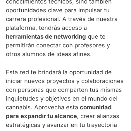
conocimientos técnicos, sino también
oportunidades clave para impulsar tu
carrera profesional. A través de nuestra
plataforma, tendrás acceso a
herramientas de networking
que te
permitirán conectar con profesores y
otros alumnos de ideas afines.
Esta red te brindará la oportunidad de
iniciar nuevos proyectos y colaboraciones
con personas que comparten tus mismas
inquietudes y objetivos en el mundo del
cannabis. Aprovecha esta
comunidad
para expandir tu alcance
, crear alianzas
estratégicas y avanzar en tu trayectoria