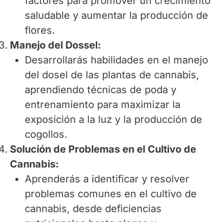
factores para promover un crecimiento
saludable y aumentar la producción de
flores.
Manejo del Dossel:
Desarrollarás habilidades en el manejo
del dosel de las plantas de cannabis,
aprendiendo técnicas de poda y
entrenamiento para maximizar la
exposición a la luz y la producción de
cogollos.
Solución de Problemas en el Cultivo de
Cannabis:
Aprenderás a identificar y resolver
problemas comunes en el cultivo de
cannabis, desde deficiencias