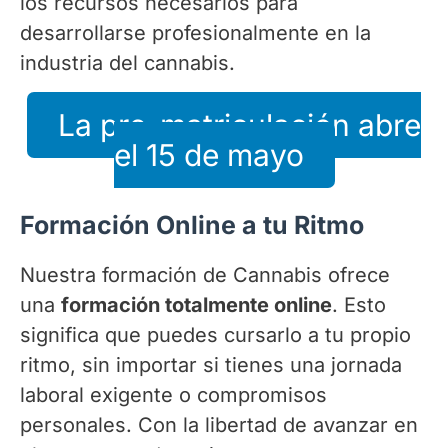
los recursos necesarios para
desarrollarse profesionalmente en la
industria del cannabis.
La pre-matriculación abre
el 15 de mayo
Formación Online a tu Ritmo
Nuestra formación de Cannabis ofrece
una
formación totalmente online
. Esto
significa que puedes cursarlo a tu propio
ritmo, sin importar si tienes una jornada
laboral exigente o compromisos
personales. Con la libertad de avanzar en