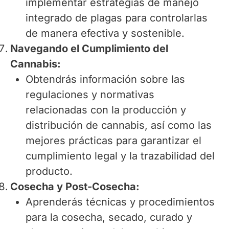
implementar estrategias de manejo
integrado de plagas para controlarlas
de manera efectiva y sostenible.
Navegando el Cumplimiento del
Cannabis:
Obtendrás información sobre las
regulaciones y normativas
relacionadas con la producción y
distribución de cannabis, así como las
mejores prácticas para garantizar el
cumplimiento legal y la trazabilidad del
producto.
Cosecha y Post-Cosecha:
Aprenderás técnicas y procedimientos
para la cosecha, secado, curado y