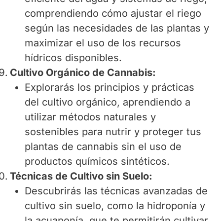
comprendiendo cómo ajustar el riego
según las necesidades de las plantas y
maximizar el uso de los recursos
hídricos disponibles.
Cultivo Orgánico de Cannabis:
Explorarás los principios y prácticas
del cultivo orgánico, aprendiendo a
utilizar métodos naturales y
sostenibles para nutrir y proteger tus
plantas de cannabis sin el uso de
productos químicos sintéticos.
Técnicas de Cultivo sin Suelo:
Descubrirás las técnicas avanzadas de
cultivo sin suelo, como la hidroponía y
la acuaponía, que te permitirán cultivar