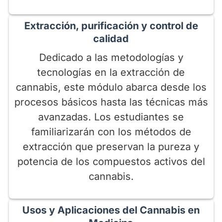
Extracción, purificación y control de
calidad
Dedicado a las metodologías y
tecnologías en la extracción de
cannabis, este módulo abarca desde los
procesos básicos hasta las técnicas más
avanzadas. Los estudiantes se
familiarizarán con los métodos de
extracción que preservan la pureza y
potencia de los compuestos activos del
cannabis.
Usos y Aplicaciones del Cannabis en