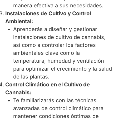
manera efectiva a sus necesidades.
Instalaciones de Cultivo y Control
Ambiental:
Aprenderás a diseñar y gestionar
instalaciones de cultivo de cannabis,
así como a controlar los factores
ambientales clave como la
temperatura, humedad y ventilación
para optimizar el crecimiento y la salud
de las plantas.
Control Climático en el Cultivo de
Cannabis:
Te familiarizarás con las técnicas
avanzadas de control climático para
mantener condiciones óptimas de