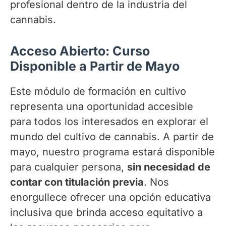
profesional dentro de la industria del
cannabis.
Acceso Abierto: Curso
Disponible a Partir de Mayo
Este módulo de formación en cultivo
representa una oportunidad accesible
para todos los interesados en explorar el
mundo del cultivo de cannabis. A partir de
mayo, nuestro programa estará disponible
para cualquier persona,
sin necesidad de
contar con titulación previa
. Nos
enorgullece ofrecer una opción educativa
inclusiva que brinda acceso equitativo a