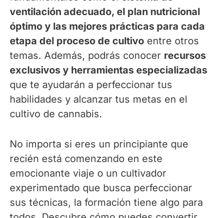
ventilación adecuado, el plan nutricional
óptimo y las mejores prácticas para cada
etapa del proceso de cultivo
entre otros
temas. Además, podrás conocer
recursos
exclusivos y herramientas especializadas
que te ayudarán a perfeccionar tus
habilidades y alcanzar tus metas en el
cultivo de cannabis.
No importa si eres un principiante que
recién está comenzando en este
emocionante viaje o un cultivador
experimentado que busca perfeccionar
sus técnicas, la formación tiene algo para
todos. Descubre cómo puedes convertir