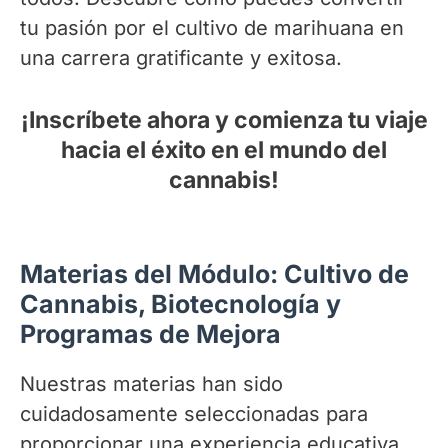
tu pasión por el cultivo de marihuana en
una carrera gratificante y exitosa.
¡Inscríbete ahora y comienza tu viaje
hacia el éxito en el mundo del
cannabis!
Materias del Módulo: Cultivo de
Cannabis, Biotecnología y
Programas de Mejora
Nuestras materias han sido
cuidadosamente seleccionadas para
proporcionar una experiencia educativa