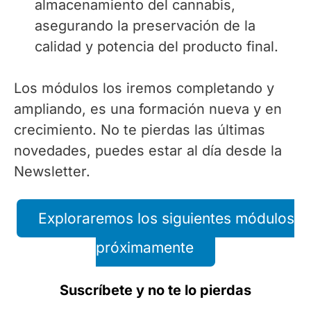
almacenamiento del cannabis,
asegurando la preservación de la
calidad y potencia del producto final.
Los módulos los iremos completando y
ampliando, es una formación nueva y en
crecimiento. No te pierdas las últimas
novedades, puedes estar al día desde la
Newsletter.
Exploraremos los siguientes módulos
próximamente
Suscríbete y no te lo pierdas