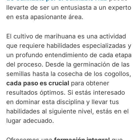
llevarte de ser un entusiasta a un experto
en esta apasionante área.
El cultivo de marihuana es una actividad
que requiere habilidades especializadas y
un profundo entendimiento de cada etapa
del proceso. Desde la germinación de las
semillas hasta la cosecha de los cogollos,
cada paso es crucial
para obtener
resultados óptimos. Si estás interesado
en dominar esta disciplina y llevar tus
habilidades al siguiente nivel, estás en el
lugar adecuado.
Ofrecemos una
formación integral
que