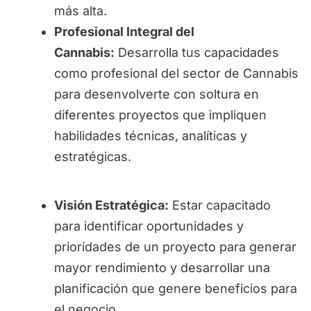
más alta.
Profesional Integral del
Cannabis:
Desarrolla tus capacidades
como profesional del sector de Cannabis
para desenvolverte con soltura en
diferentes proyectos que impliquen
habilidades técnicas, analíticas y
estratégicas.
Visión Estratégica:
Estar capacitado
para identificar oportunidades y
prioridades de un proyecto para generar
mayor rendimiento y desarrollar una
planificación que genere beneficios para
el negocio.