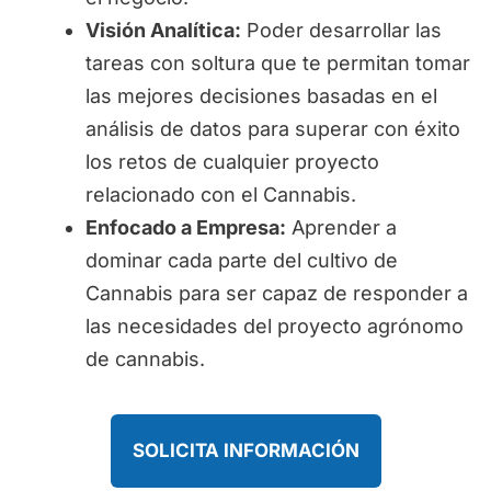
Visión Analítica:
Poder desarrollar las
tareas con soltura que te permitan tomar
las mejores decisiones basadas en el
análisis de datos para superar con éxito
los retos de cualquier proyecto
relacionado con el Cannabis.
Enfocado a Empresa:
Aprender a
dominar cada parte del cultivo de
Cannabis para ser capaz de responder a
las necesidades del proyecto agrónomo
de cannabis.
SOLICITA INFORMACIÓN