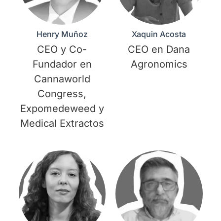
Henry Muñoz
Xaquin Acosta
CEO y Co-
CEO en Dana
Fundador en
Agronomics
Cannaworld
Congress,
Expomedeweed y
Medical Extractos