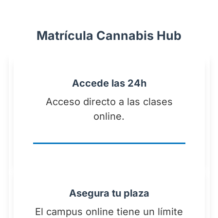
Matrícula Cannabis Hub
Accede las 24h
Acceso directo a las clases
online.
Asegura tu plaza
El campus online tiene un límite