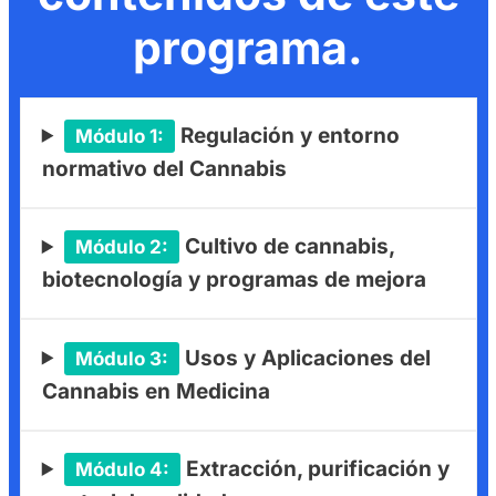
programa
.
Regulación y entorno
Módulo 1:
normativo del Cannabis
Cultivo de cannabis,
Módulo 2:
biotecnología y programas de mejora
Usos y Aplicaciones del
Módulo 3:
Cannabis en Medicina
Extracción, purificación y
Módulo 4: