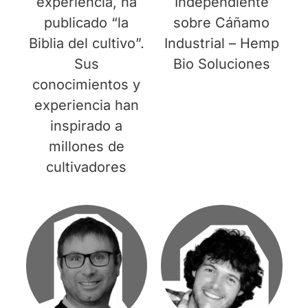
experiencia, ha
Independiente
publicado “la
sobre Cáñamo
Biblia del cultivo”.
Industrial – Hemp
Sus
Bio Soluciones
conocimientos y
experiencia han
inspirado a
millones de
cultivadores