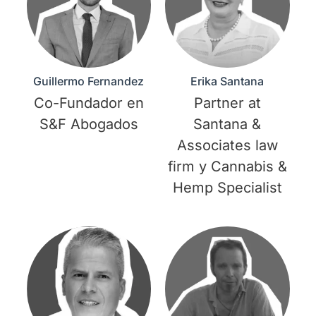
Guillermo Fernandez
Erika Santana
Co-Fundador en
Partner at
S&F Abogados
Santana &
Associates law
firm y Cannabis &
Hemp Specialist