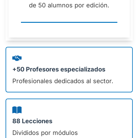
de 50 alumnos por edición.
+50 Profesores especializados
Profesionales dedicados al sector.
88 Lecciones
Divididos por módulos