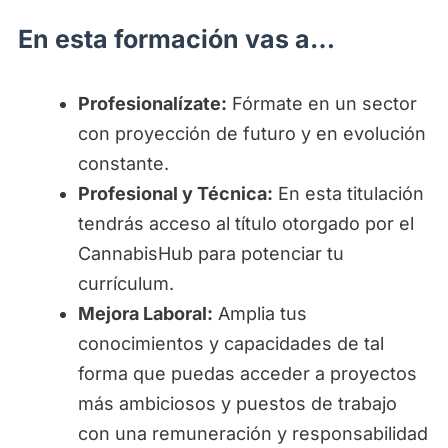
En esta formación vas a…
Profesionalízate:
Fórmate en un sector
con proyección de futuro y en evolución
constante.
Profesional y Técnica:
En esta titulación
tendrás acceso al título otorgado por el
CannabisHub para potenciar tu
currículum.
Mejora Laboral:
Amplia tus
conocimientos y capacidades de tal
forma que puedas acceder a proyectos
más ambiciosos y puestos de trabajo
con una remuneración y responsabilidad