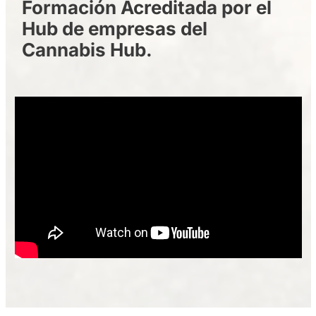
Formación Acreditada por el
Hub de empresas del
Cannabis Hub.