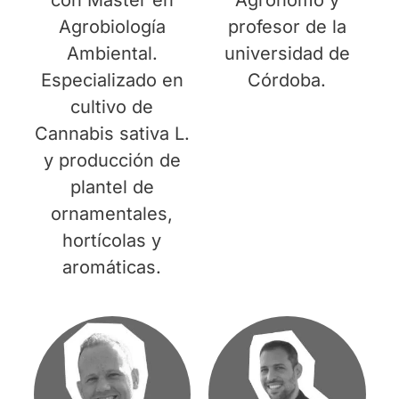
Agrobiología
profesor de la
Ambiental.
universidad de
Especializado en
Córdoba.
cultivo de
Cannabis sativa L.
y producción de
plantel de
ornamentales,
hortícolas y
aromáticas.