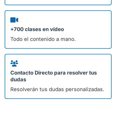
+700 clases en vídeo
Todo el contenido a mano.
Contacto Directo para resolver tus
dudas
Resolverán tus dudas personalizadas.