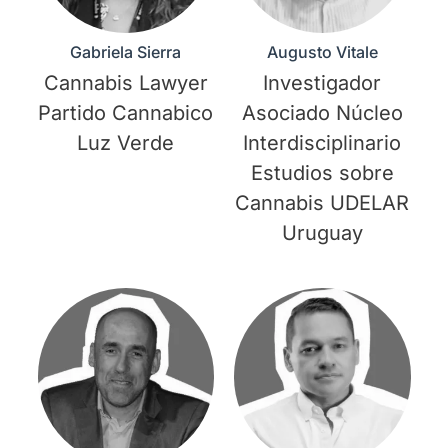
Gabriela Sierra
Augusto Vitale
Cannabis Lawyer
Investigador
Partido Cannabico
Asociado Núcleo
Luz Verde
Interdisciplinario
Estudios sobre
Cannabis UDELAR
Uruguay