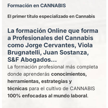
Formación en CANNABIS
El primer título especializado en Cannabis
La formación Online que forma
a Profesionales del Cannabis
como Jorge Cervantes, Viola
Brugnatelli, Juan Sostanza,
S&F Abogados…
La formación profesional más completa
donde aprenderás
conocimientos,
herramientas, estrategias y
técnicas
para el cultivo de CANNABIS
100% enfocadas al mundo laboral
.