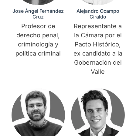
Jose Ángel Fernández
Alejandro Ocampo
Cruz
Giraldo
Profesor de
Representante a
derecho penal,
la Cámara por el
criminología y
Pacto Histórico,
política criminal
ex candidato a la
Gobernación del
Valle