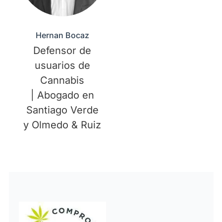
Hernan Bocaz
Defensor de
usuarios de
Cannabis
| Abogado en
Santiago Verde
y Olmedo & Ruiz