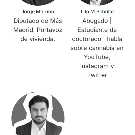
Jorge Moruno
Lito M.Schulte
Diputado de Más
Abogado |
Madrid. Portavoz
Estudiante de
de vivienda.
doctorado | habla
sobre cannabis en
YouTube,
Instagram y
Twitter