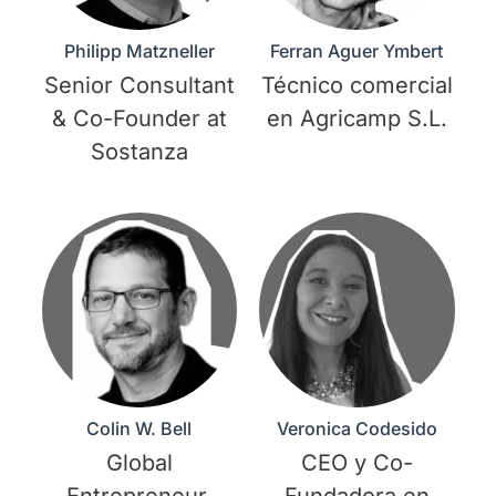
Philipp Matzneller
Ferran Aguer Ymbert
Senior Consultant
Técnico comercial
& Co-Founder at
en Agricamp S.L.
Sostanza
Colin W. Bell
Veronica Codesido
Global
CEO y Co-