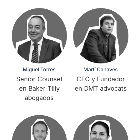
Miguel Torres
Martí Canaves
Senior Counsel
CEO y Fundador
en Baker Tilly
en DMT advocats
abogados