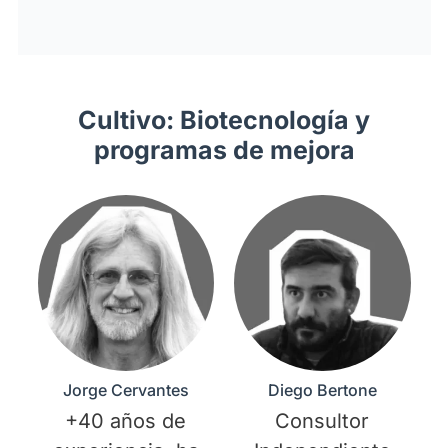
Cultivo: Biotecnología y
programas de mejora
Jorge Cervantes
Diego Bertone
+40 años de
Consultor