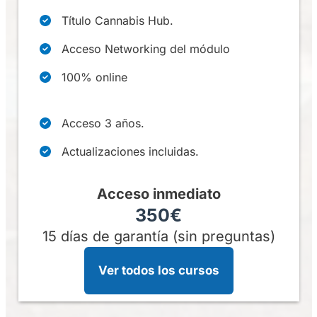
Título Cannabis Hub.
Acceso Networking del módulo
100% online
Acceso 3 años.
Actualizaciones incluidas.
Acceso inmediato
350€
15 días de garantía (sin preguntas)
Ver todos los cursos