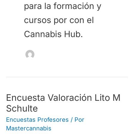
para la formación y
cursos por con el
Cannabis Hub.
Encuesta Valoración Lito M
Schulte
Encuestas Profesores
/ Por
Mastercannabis