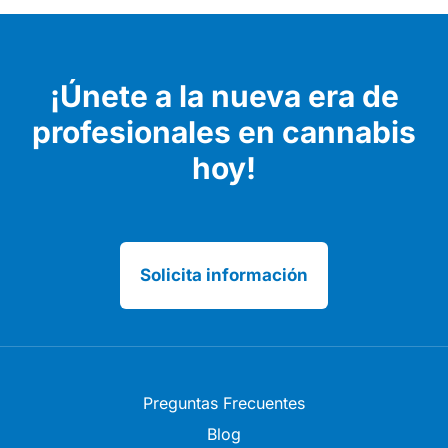
¡Únete a la nueva era de
profesionales en cannabis
hoy!
Solicita información
Preguntas Frecuentes
Blog