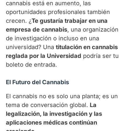
cannabis está en aumento, las
oportunidades profesionales también
crecen. ¿
Te gustaría trabajar en una
empresa de cannabis
, una organización
de investigación o incluso en una
universidad? Una
titulación en cannabis
reglada por la Universidad
podría ser tu
boleto de entrada.
El Futuro del Cannabis
El cannabis no es solo una planta; es un
tema de conversación global.
La
legalización, la investigación y las
aplicaciones médicas continúan