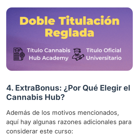
4. ExtraBonus:
¿Por Qué Elegir el
Cannabis Hub?
Además de los motivos mencionados,
aquí hay algunas razones adicionales para
considerar este curso: