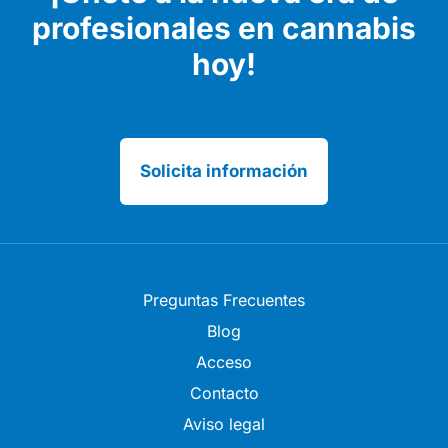
profesionales en cannabis
hoy!
Solicita información
Preguntas Frecuentes
Blog
Acceso
Contacto
Aviso legal