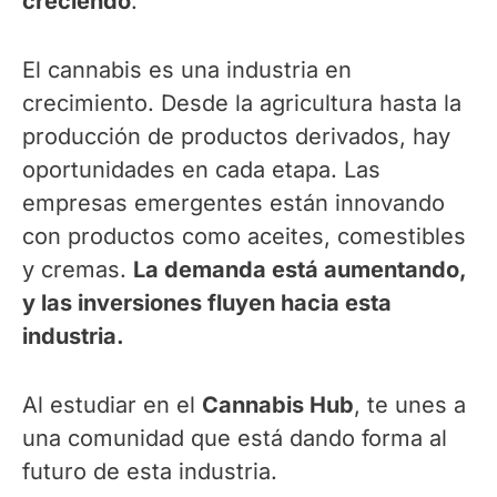
creciendo
.
El cannabis es una industria en
crecimiento. Desde la agricultura hasta la
producción de productos derivados, hay
oportunidades en cada etapa. Las
empresas emergentes están innovando
con productos como aceites, comestibles
y cremas.
La demanda está aumentando,
y las inversiones fluyen hacia esta
industria.
Al estudiar en el
Cannabis Hub
, te unes a
una comunidad que está dando forma al
futuro de esta industria.