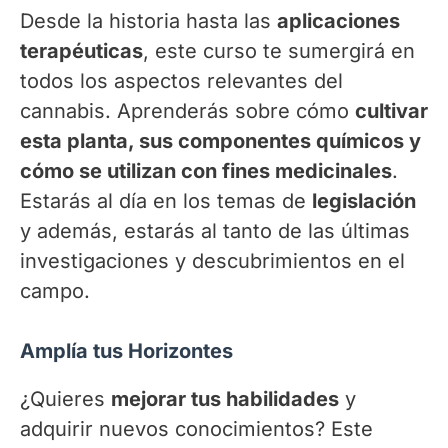
Desde la historia hasta las
aplicaciones
terapéuticas
, este curso te sumergirá en
todos los aspectos relevantes del
cannabis. Aprenderás sobre cómo
cultivar
esta planta, sus componentes químicos y
cómo se utilizan con fines medicinales
.
Estarás al día en los temas de
legislación
y además, estarás al tanto de las últimas
investigaciones y descubrimientos en el
campo.
Amplía tus Horizontes
¿Quieres
mejorar tus habilidades
y
adquirir nuevos conocimientos? Este