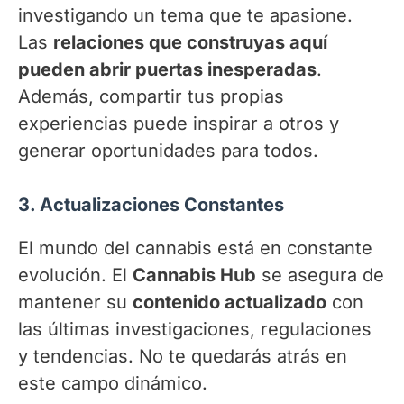
investigando un tema que te apasione.
Las
relaciones que construyas aquí
pueden abrir puertas inesperadas
.
Además, compartir tus propias
experiencias puede inspirar a otros y
generar oportunidades para todos.
3. Actualizaciones Constantes
El mundo del cannabis está en constante
evolución. El
Cannabis Hub
se asegura de
mantener su
contenido actualizado
con
las últimas investigaciones, regulaciones
y tendencias. No te quedarás atrás en
este campo dinámico.