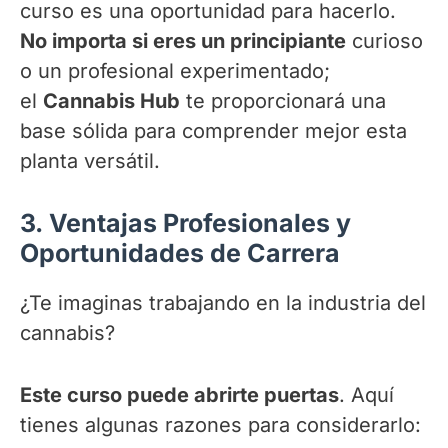
curso es una oportunidad para hacerlo.
No importa si eres un principiante
curioso
o un profesional experimentado;
el
Cannabis Hub
te proporcionará una
base sólida para comprender mejor esta
planta versátil.
3.
Ventajas Profesionales y
Oportunidades de Carrera
¿Te imaginas trabajando en la industria del
cannabis?
Este curso puede abrirte puertas
. Aquí
tienes algunas razones para considerarlo: