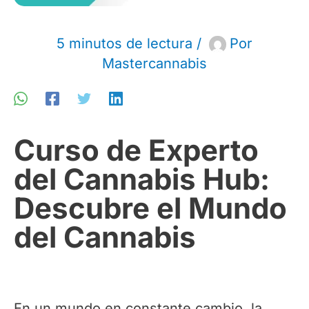
5 minutos de lectura
/
Por
Mastercannabis
Curso de Experto
del Cannabis Hub:
Descubre el Mundo
del Cannabis
En un mundo en constante cambio, la