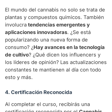
El mundo del cannabis no solo se trata de
plantas y compuestos químicos. También
involucra
tendencias emergentes y
aplicaciones innovadoras
. ¿Se está
popularizando una nueva forma de
consumo? ¿
Hay avances en la tecnología
de cultivo
? ¿Qué dicen los influencers y
los líderes de opinión? Las actualizaciones
constantes te mantienen al día con todo
esto y más.
4. Certificación Reconocida
Al completar el curso, recibirás una
certificación reconocida por el
Cannabis