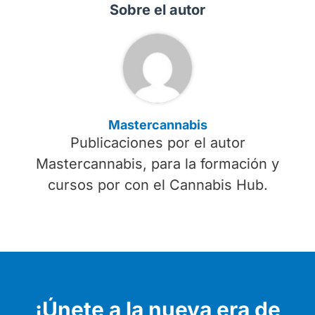
Sobre el autor
Mastercannabis
Publicaciones por el autor
Mastercannabis, para la formación y
cursos por con el Cannabis Hub.
¡Únete a la nueva era de