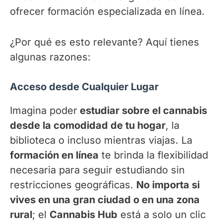
ofrecer formación especializada en línea.
¿Por qué es esto relevante? Aquí tienes
algunas razones:
Acceso desde Cualquier Lugar
Imagina poder
estudiar sobre el cannabis
desde la comodidad de tu hogar
, la
biblioteca o incluso mientras viajas. La
formación en línea
te brinda la flexibilidad
necesaria para seguir estudiando sin
restricciones geográficas.
No importa si
vives en una gran ciudad o en una zona
rural
; el
Cannabis Hub
está a solo un clic