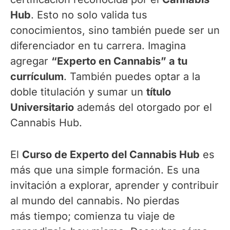
Hub
. Esto no solo valida tus
conocimientos, sino también puede ser un
diferenciador en tu carrera. Imagina
agregar
“Experto en Cannabis” a tu
currículum
. También puedes optar a la
doble titulación y sumar un
título
Universitario
además del otorgado por el
Cannabis Hub.
El
Curso de Experto del Cannabis Hub
es
más que una simple formación. Es una
invitación a explorar, aprender y contribuir
al mundo del cannabis. No pierdas
más tiempo; comienza tu viaje de