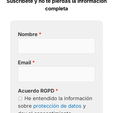
Suscríbete y no te pierdas la información
completa
Nombre
*
Email
*
Acuerdo RGPD
*
He entendido la información
sobre
protección de datos
y