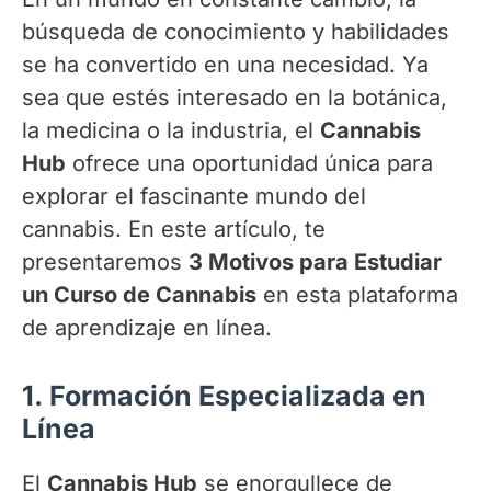
búsqueda de conocimiento y habilidades
se ha convertido en una necesidad. Ya
sea que estés interesado en la botánica,
la medicina o la industria, el
Cannabis
Hub
ofrece una oportunidad única para
explorar el fascinante mundo del
cannabis. En este artículo, te
presentaremos
3 Motivos para Estudiar
un Curso de Cannabis
en esta plataforma
de aprendizaje en línea.
1.
Formación Especializada en
Línea
El
Cannabis Hub
se enorgullece de