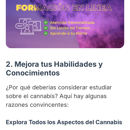
2.
Mejora tus Habilidades y
Conocimientos
¿Por qué deberías considerar estudiar
sobre el cannabis? Aquí hay algunas
razones convincentes:
Explora Todos los Aspectos del Cannabis