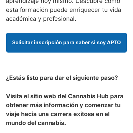
aprendizaje hoy mismo. Descubre cómo
esta formación puede enriquecer tu vida
académica y profesional.
Solicitar inscripción para saber si soy APTO
¿Estás listo para dar el siguiente paso?
Visita el sitio web del Cannabis Hub para
obtener más información y comenzar tu
viaje hacia una carrera exitosa en el
mundo del cannabis.