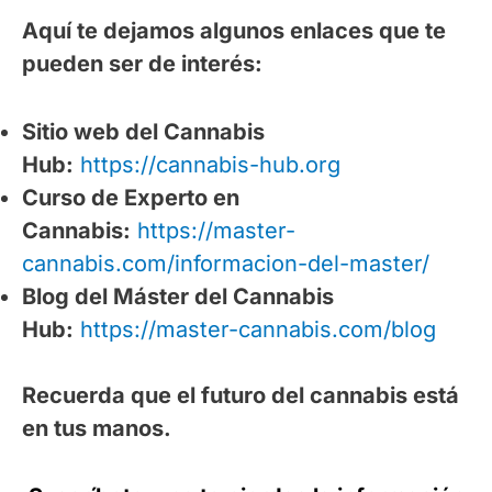
Aquí te dejamos algunos enlaces que te
pueden ser de interés:
Sitio web del Cannabis
Hub:
https://cannabis-hub.org
Curso de Experto en
Cannabis:
https://master-
cannabis.com/informacion-del-master/
Blog del Máster del Cannabis
Hub:
https://master-cannabis.com/blog
Recuerda que el futuro del cannabis está
en tus manos.