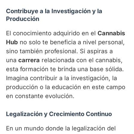
Contribuye a la Investigación y la
Producción
El conocimiento adquirido en el
Cannabis
Hub
no solo te beneficia a nivel personal,
sino también profesional. Si aspiras a
una
carrera
relacionada con el cannabis,
esta formación te brinda una base sólida.
Imagina contribuir a la investigación, la
producción o la educación en este campo
en constante evolución.
Legalización y Crecimiento Continuo
En un mundo donde la legalización del