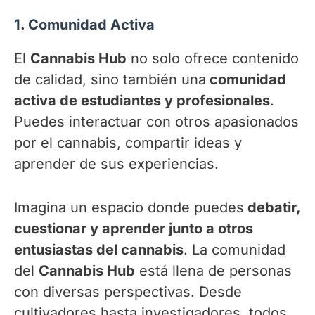
1. Comunidad Activa
El
Cannabis Hub
no solo ofrece contenido
de calidad, sino también una
comunidad
activa de estudiantes y profesionales
.
Puedes interactuar con otros apasionados
por el cannabis, compartir ideas y
aprender de sus experiencias.
Imagina un espacio donde puedes
debatir,
cuestionar y aprender junto a otros
entusiastas del cannabis
. La comunidad
del
Cannabis Hub
está llena de personas
con diversas perspectivas. Desde
cultivadores hasta investigadores, todos