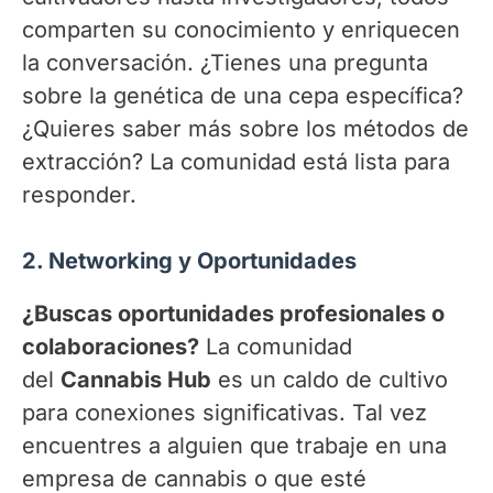
comparten su conocimiento y enriquecen
la conversación. ¿Tienes una pregunta
sobre la genética de una cepa específica?
¿Quieres saber más sobre los métodos de
extracción? La comunidad está lista para
responder.
2. Networking y Oportunidades
¿Buscas oportunidades profesionales o
colaboraciones?
La comunidad
del
Cannabis Hub
es un caldo de cultivo
para conexiones significativas. Tal vez
encuentres a alguien que trabaje en una
empresa de cannabis o que esté