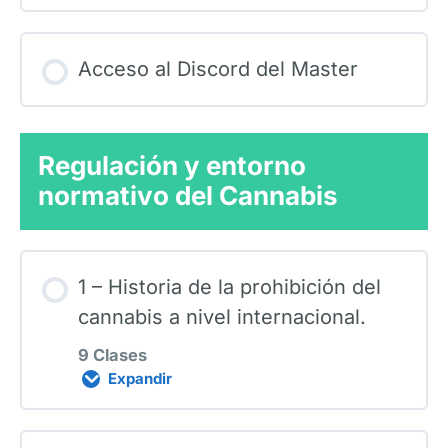
Acceso al Discord del Master
Regulación y entorno
normativo del Cannabis
1 – Historia de la prohibición del
cannabis a nivel internacional.
9 Clases
Expandir
Contenido de la Lección