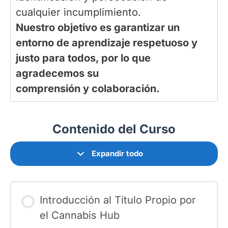
cualquier incumplimiento.
Nuestro objetivo es garantizar un
entorno de aprendizaje respetuoso y
justo para todos, por lo que
agradecemos su
comprensión y colaboración.
Contenido del Curso
Expandir todo
Introducción al Título Propio por
el Cannabis Hub