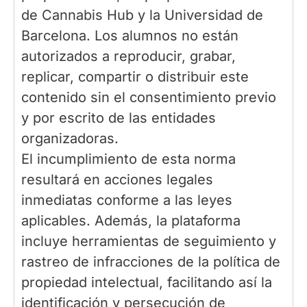
de Cannabis Hub y la Universidad de
Barcelona. Los alumnos no están
autorizados a reproducir, grabar,
replicar, compartir o distribuir este
contenido sin el consentimiento previo
y por escrito de las entidades
organizadoras.
El incumplimiento de esta norma
resultará en acciones legales
inmediatas conforme a las leyes
aplicables. Además, la plataforma
incluye herramientas de seguimiento y
rastreo de infracciones de la política de
propiedad intelectual, facilitando así la
identificación y persecución de