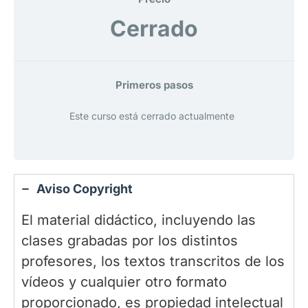
Cerrado
Primeros pasos
Este curso está cerrado actualmente
Aviso Copyright
El material didáctico, incluyendo las
clases grabadas por los distintos
profesores, los textos transcritos de los
vídeos y cualquier otro formato
proporcionado, es propiedad intelectual