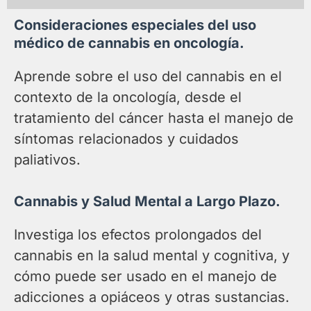
Consideraciones especiales del uso
médico de cannabis en oncología.
Aprende sobre el uso del cannabis en el
contexto de la oncología, desde el
tratamiento del cáncer hasta el manejo de
síntomas relacionados y cuidados
paliativos.
Cannabis y Salud Mental a Largo Plazo.
Investiga los efectos prolongados del
cannabis en la salud mental y cognitiva, y
cómo puede ser usado en el manejo de
adicciones a opiáceos y otras sustancias.