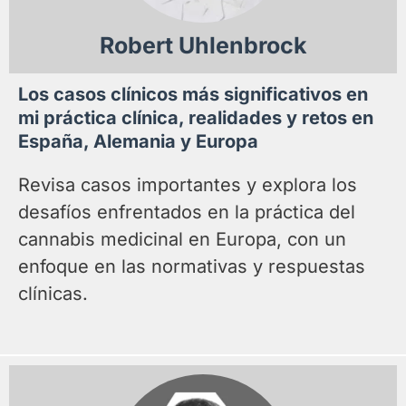
Robert Uhlenbrock
Los casos clínicos más significativos en
mi práctica clínica, realidades y retos en
España, Alemania y Europa
Revisa casos importantes y explora los
desafíos enfrentados en la práctica del
cannabis medicinal en Europa, con un
enfoque en las normativas y respuestas
clínicas.