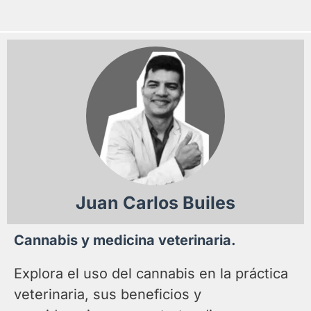
Juan Carlos Builes
Cannabis y medicina veterinaria.
Explora el uso del cannabis en la práctica
veterinaria, sus beneficios y