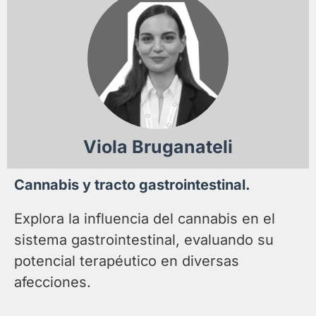
Viola Bruganateli
Cannabis y tracto gastrointestinal.
Explora la influencia del cannabis en el
sistema gastrointestinal, evaluando su
potencial terapéutico en diversas
afecciones.