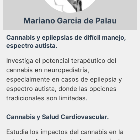
Mariano Garcia de Palau
Cannabis y epilepsias de difícil manejo,
espectro autista.
Investiga el potencial terapéutico del
cannabis en neuropediatría,
especialmente en casos de epilepsia y
espectro autista, donde las opciones
tradicionales son limitadas.
Cannabis y Salud Cardiovascular.
Estudia los impactos del cannabis en la