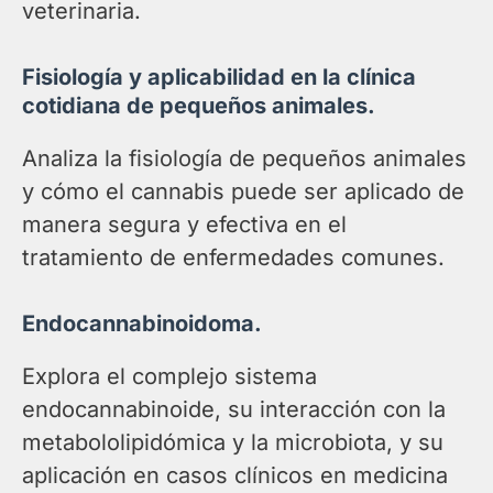
veterinaria.
Fisiología y aplicabilidad en la clínica
cotidiana de pequeños animales.
Analiza la fisiología de pequeños animales
y cómo el cannabis puede ser aplicado de
manera segura y efectiva en el
tratamiento de enfermedades comunes.
Endocannabinoidoma.
Explora el complejo sistema
endocannabinoide, su interacción con la
metabololipidómica y la microbiota, y su
aplicación en casos clínicos en medicina