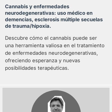
Cannabis y enfermedades
neurodegenerativas: uso médico en
demencias, esclerosis múltiple secuelas
de trauma/hipoxia.
Descubre cómo el cannabis puede ser
una herramienta valiosa en el tratamiento
de enfermedades neurodegenerativas,
ofreciendo esperanza y nuevas
posibilidades terapéuticas.