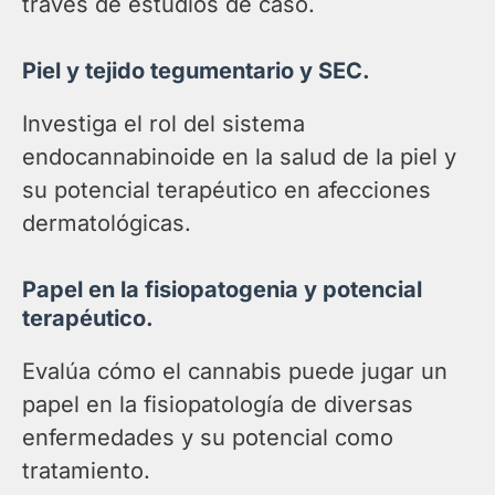
través de estudios de caso.
Piel y tejido tegumentario y SEC.
Investiga el rol del sistema
endocannabinoide en la salud de la piel y
su potencial terapéutico en afecciones
dermatológicas.
Papel en la fisiopatogenia y potencial
terapéutico.
Evalúa cómo el cannabis puede jugar un
papel en la fisiopatología de diversas
enfermedades y su potencial como
tratamiento.