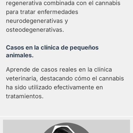
regenerativa combinada con el cannabis
para tratar enfermedades
neurodegenerativas y
osteodegenerativas.
Casos en la clínica de pequeños
animales.
Aprende de casos reales en la clínica
veterinaria, destacando cómo el cannabis
ha sido utilizado efectivamente en
tratamientos.