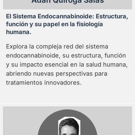
El Sistema Endocannabinoide: Estructura,
función y su papel en la fisiología
humana.
Explora la compleja red del sistema
endocannabinoide, su estructura, función
y su impacto esencial en la salud humana,
abriendo nuevas perspectivas para
tratamientos innovadores.