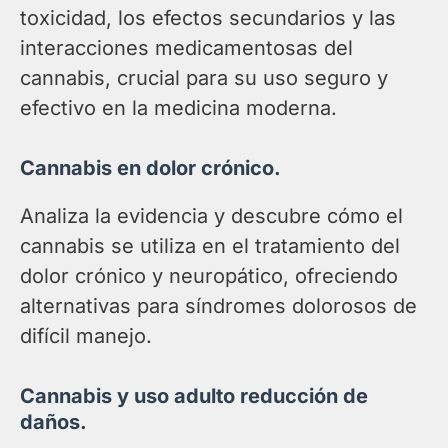
toxicidad, los efectos secundarios y las
interacciones medicamentosas del
cannabis, crucial para su uso seguro y
efectivo en la medicina moderna.
Cannabis en dolor crónico.
Analiza la evidencia y descubre cómo el
cannabis se utiliza en el tratamiento del
dolor crónico y neuropático, ofreciendo
alternativas para síndromes dolorosos de
difícil manejo.
Cannabis y uso adulto reducción de
daños.