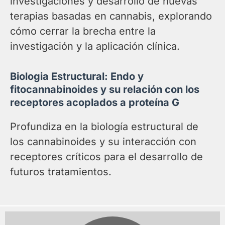
investigaciones y desarrollo de nuevas
terapias basadas en cannabis, explorando
cómo cerrar la brecha entre la
investigación y la aplicación clínica.
Biologia Estructural: Endo y
fitocannabinoides y su relación con los
receptores acoplados a proteína G
Profundiza en la biología estructural de
los cannabinoides y su interacción con
receptores críticos para el desarrollo de
futuros tratamientos.