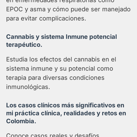
EPOC y asma y cómo puede ser manejado
para evitar complicaciones.
Cannabis y sistema Inmune potencial
terapéutico.
Estudia los efectos del cannabis en el
sistema inmune y su potencial como
terapia para diversas condiciones
inmunológicas.
Los casos clínicos más significativos en
mi práctica clínica, realidades y retos en
Colombia.
Conoce casos reales y desafíos