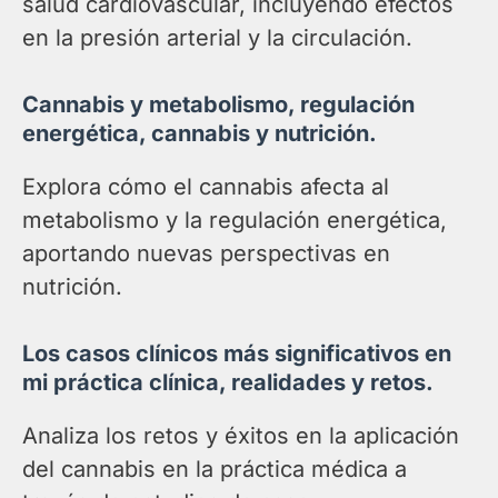
salud cardiovascular, incluyendo efectos
en la presión arterial y la circulación.
Cannabis y metabolismo, regulación
energética, cannabis y nutrición.
Explora cómo el cannabis afecta al
metabolismo y la regulación energética,
aportando nuevas perspectivas en
nutrición.
Los casos clínicos más significativos en
mi práctica clínica, realidades y retos.
Analiza los retos y éxitos en la aplicación
del cannabis en la práctica médica a