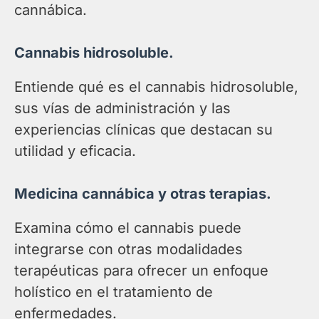
cannábica.
Cannabis hidrosoluble.
Entiende qué es el cannabis hidrosoluble,
sus vías de administración y las
experiencias clínicas que destacan su
utilidad y eficacia.
Medicina cannábica y otras terapias.
Examina cómo el cannabis puede
integrarse con otras modalidades
terapéuticas para ofrecer un enfoque
holístico en el tratamiento de
enfermedades.