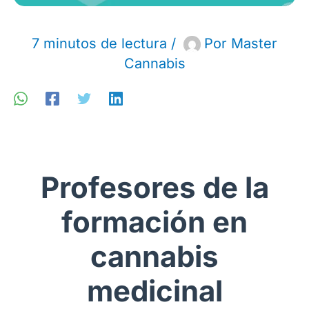
7 minutos de lectura
/
Por
Master
Cannabis
Profesores de la
formación en
cannabis
medicinal