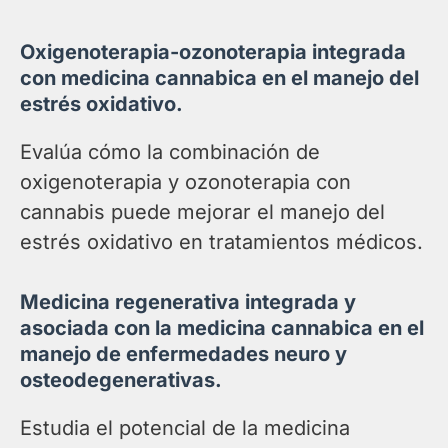
Oxigenoterapia-ozonoterapia integrada
con medicina cannabica en el manejo del
estrés oxidativo.
Evalúa cómo la combinación de
oxigenoterapia y ozonoterapia con
cannabis puede mejorar el manejo del
estrés oxidativo en tratamientos médicos.
Medicina regenerativa integrada y
asociada con la medicina cannabica en el
manejo de enfermedades neuro y
osteodegenerativas.
Estudia el potencial de la medicina