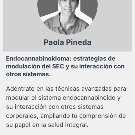
Paola Pineda
Endocannabinoidoma: estrategias de
modulación del SEC y su interacción con
otros sistemas.
Adéntrate en las técnicas avanzadas para
modular el sistema endocannabinoide y
su interacción con otros sistemas
corporales, ampliando tu comprensión de
su papel en la salud integral.