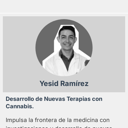
Yesid Ramírez
Desarrollo de Nuevas Terapias con
Cannabis.
Impulsa la frontera de la medicina con