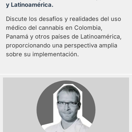
y Latinoamérica.
Discute los desafíos y realidades del uso
médico del cannabis en Colombia,
Panamá y otros países de Latinoamérica,
proporcionando una perspectiva amplia
sobre su implementación.