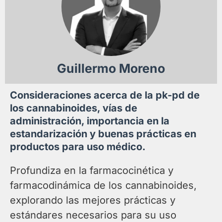
Guillermo Moreno
Consideraciones acerca de la pk-pd de
los cannabinoides, vías de
administración, importancia en la
estandarización y buenas prácticas en
productos para uso médico.
Profundiza en la farmacocinética y
farmacodinámica de los cannabinoides,
explorando las mejores prácticas y
estándares necesarios para su uso