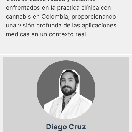
enfrentados en la práctica clínica con
cannabis en Colombia, proporcionando
una visión profunda de las aplicaciones
médicas en un contexto real.
Diego Cruz