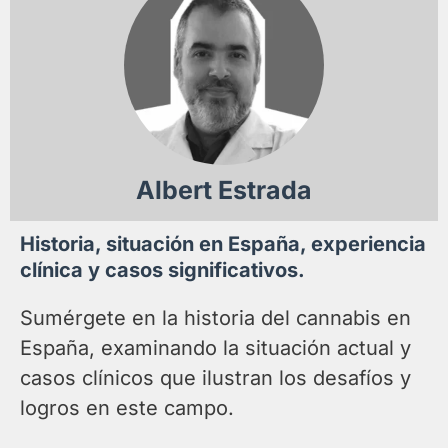
Albert Estrada
Historia, situación en España, experiencia
clínica y casos significativos.
Sumérgete en la historia del cannabis en
España, examinando la situación actual y
casos clínicos que ilustran los desafíos y
logros en este campo.