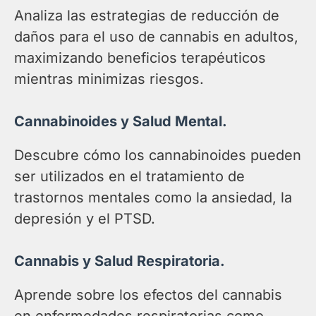
Analiza las estrategias de reducción de
daños para el uso de cannabis en adultos,
maximizando beneficios terapéuticos
mientras minimizas riesgos.
Cannabinoides y Salud Mental.
Descubre cómo los cannabinoides pueden
ser utilizados en el tratamiento de
trastornos mentales como la ansiedad, la
depresión y el PTSD.
Cannabis y Salud Respiratoria.
Aprende sobre los efectos del cannabis
en enfermedades respiratorias como