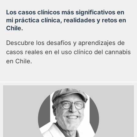
Los casos clínicos más significativos en
mi práctica clínica, realidades y retos en
Chile.
Descubre los desafíos y aprendizajes de
casos reales en el uso clínico del cannabis
en Chile.