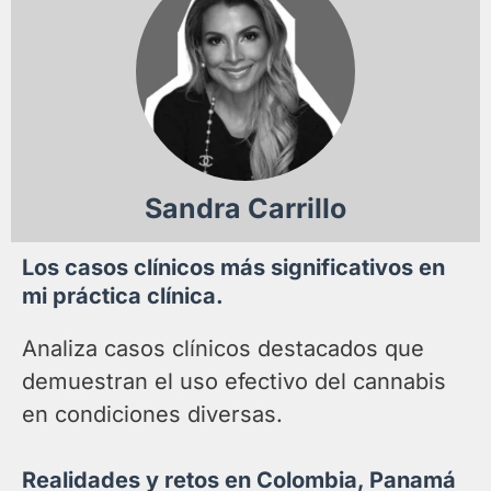
Sandra Carrillo
Los casos clínicos más significativos en
mi práctica clínica.
Analiza casos clínicos destacados que
demuestran el uso efectivo del cannabis
en condiciones diversas.
Realidades y retos en Colombia, Panamá