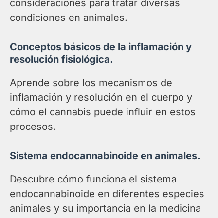
consideraciones para tratar diversas
condiciones en animales.
Conceptos básicos de la inflamación y
resolución fisiológica.
Aprende sobre los mecanismos de
inflamación y resolución en el cuerpo y
cómo el cannabis puede influir en estos
procesos.
Sistema endocannabinoide en animales.
Descubre cómo funciona el sistema
endocannabinoide en diferentes especies
animales y su importancia en la medicina