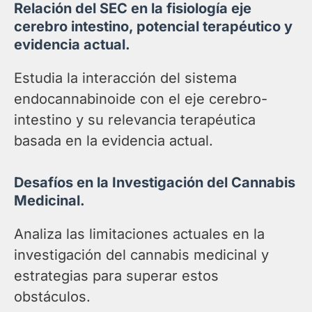
Relación del SEC en la fisiología eje
cerebro intestino, potencial terapéutico y
evidencia actual.
Estudia la interacción del sistema
endocannabinoide con el eje cerebro-
intestino y su relevancia terapéutica
basada en la evidencia actual.
Desafíos en la Investigación del Cannabis
Medicinal.
Analiza las limitaciones actuales en la
investigación del cannabis medicinal y
estrategias para superar estos
obstáculos.