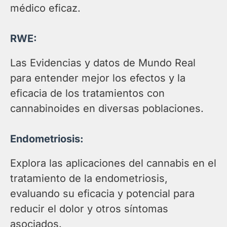
médico eficaz.
RWE:
Las Evidencias y datos de Mundo Real
para entender mejor los efectos y la
eficacia de los tratamientos con
cannabinoides en diversas poblaciones.
Endometriosis:
Explora las aplicaciones del cannabis en el
tratamiento de la endometriosis,
evaluando su eficacia y potencial para
reducir el dolor y otros síntomas
asociados.