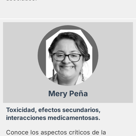
Mery Peña
Toxicidad, efectos secundarios,
interacciones medicamentosas.
Conoce los aspectos críticos de la